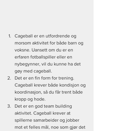
Cageball er en utfordrende og 
morsom aktivitet for både barn og 
voksne. Uansett om du er en 
erfaren fotballspiller eller en 
nybegynner, vil du kunne ha det 
gøy med cageball.
Det er en fin form for trening. 
Cageball krever både kondisjon og 
koordinasjon, så du får trent både 
kropp og hode.
Det er en god team building 
aktivitet. Cageball krever at 
spillerne samarbeider og jobber 
mot et felles mål, noe som gjør det 