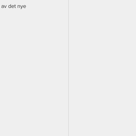
 av det nye 