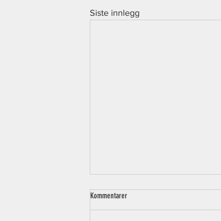
Siste innlegg
Kommentarer