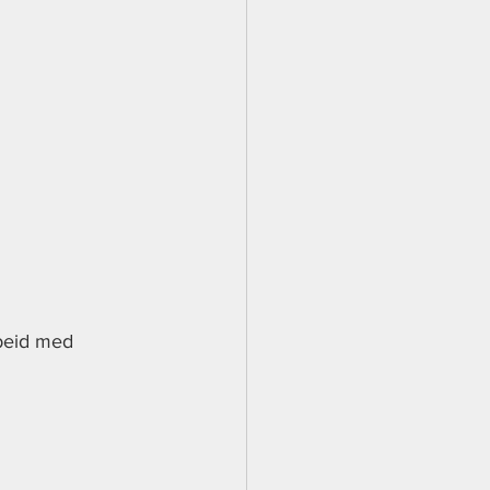
rbeid med 