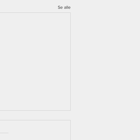
Se alle