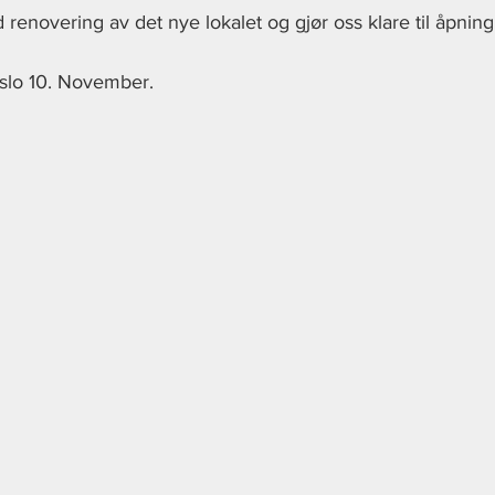
 renovering av det nye lokalet og gjør oss klare til åpning
Oslo 10. November.