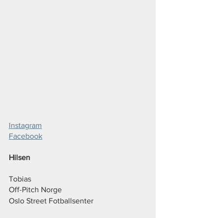
Instagram
Facebook
Hilsen
Tobias
Off-Pitch Norge
Oslo Street Fotballsenter