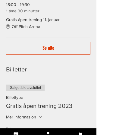
18:00 - 19:30
1 time 30 minutter
Gratis åpen trening 11. januar
Off-Pitch Arena
Se alle
Billetter
Salget ble avsluttet
Billettype
Gratis åpen trening 2023
Mer informasjon
Pris