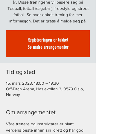
år. Disse treningene vil basere seg på
Teqball, fotball (cageball), freestyle og street
fotball. Se hver enkelt trening for mer
informasjon. Det er gratis å melde seg på.
Registreringen er lukket
Se andre arrangementer
Tid og sted
15. mars 2023, 18:00 – 19:30
Off-Pitch Arena, Haslevollen 3, 0579 Oslo,
Norway
Om arrangementet
Våre trenere og instruktører er blant 
verdens beste innen sin idrett og har god 