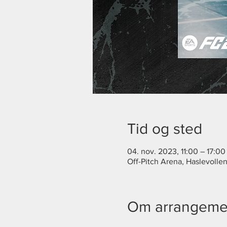
Tid og sted
04. nov. 2023, 11:00 – 17:00
Off-Pitch Arena, Haslevolle
Om arrangeme