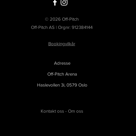
© 2026 Off-Pitch
Off-Pitch AS | Orgnr: 912384144
Bookingvilkår
Adresse
Off-Pitch Arena
Haslevollen 3i,
0579 Oslo
Kontakt oss
-
Om oss