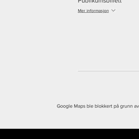
Publikumsbillett
Mer informasjon
Google Maps ble blokkert på grunn av 