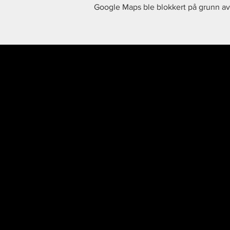
Google Maps ble blokkert på grunn av 