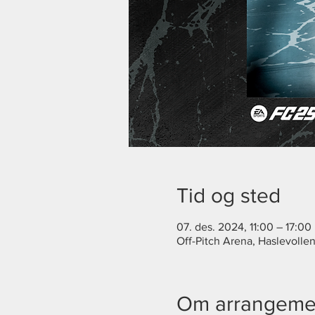
Tid og sted
07. des. 2024, 11:00 – 17:00
Off-Pitch Arena, Haslevolle
Om arrangeme