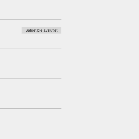
Salget ble avsluttet