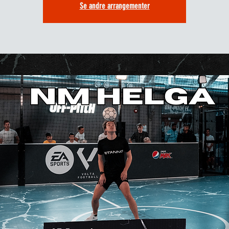
Se andre arrangementer