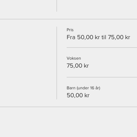
Pris
Fra 50,00 kr til 75,00 kr
Voksen
75,00 kr
Barn (under 16 år)
50,00 kr