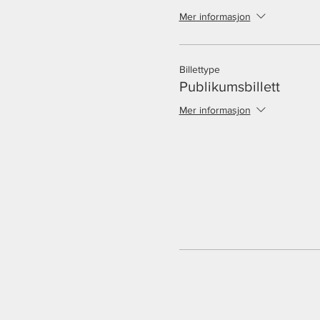
Mer informasjon
Billettype
Publikumsbillett
Mer informasjon