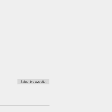
Salget ble avsluttet