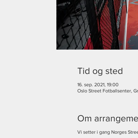
Tid og sted
16. sep. 2021, 19:00
Oslo Street Fotballsenter, 
Om arrangeme
Vi setter i gang Norges Stre