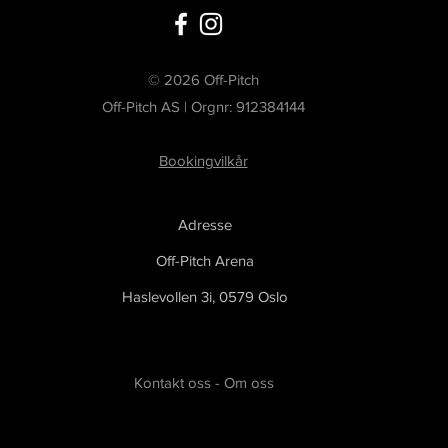
© 2026 Off-Pitch
Off-Pitch AS | Orgnr: 912384144
Bookingvilkår
Adresse
Off-Pitch Arena
Haslevollen 3i,
0579 Oslo
Kontakt oss
-
Om oss