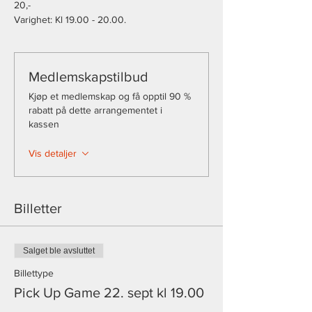
20,-
Varighet: Kl 19.00 - 20.00.
Medlemskapstilbud
Kjøp et medlemskap og få opptil 90 %
rabatt på dette arrangementet i
kassen
Vis detaljer
Billetter
Salget ble avsluttet
Billettype
Pick Up Game 22. sept kl 19.00