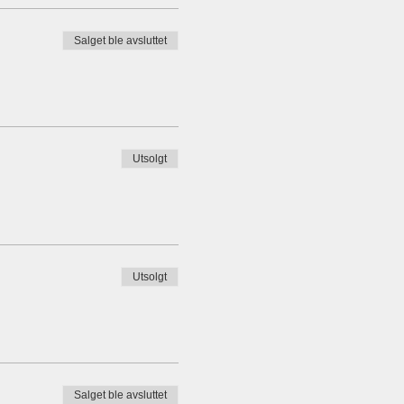
Salget ble avsluttet
Utsolgt
Utsolgt
Salget ble avsluttet