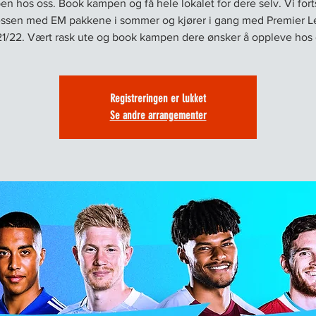
n hos oss. Book kampen og få hele lokalet for dere selv. Vi fort
ssen med EM pakkene i sommer og kjører i gang med Premier 
1/22. Vært rask ute og book kampen dere ønsker å oppleve hos 
Registreringen er lukket
Se andre arrangementer