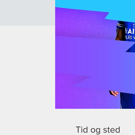
Tid og sted