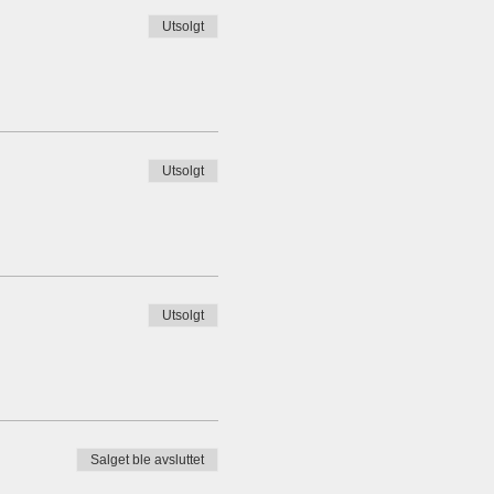
Utsolgt
Utsolgt
Utsolgt
Salget ble avsluttet