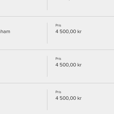
Pris
enham
4 500,00 kr
Pris
4 500,00 kr
Pris
4 500,00 kr