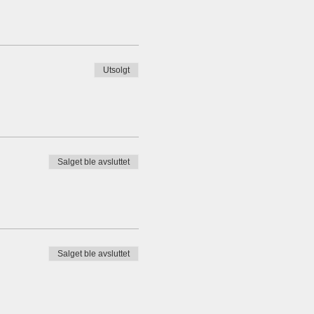
Utsolgt
Salget ble avsluttet
Salget ble avsluttet