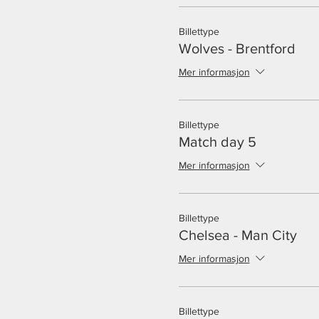
Billettype
Wolves - Brentford
Mer informasjon
Billettype
Match day 5
Mer informasjon
Billettype
Chelsea - Man City
Mer informasjon
Billettype