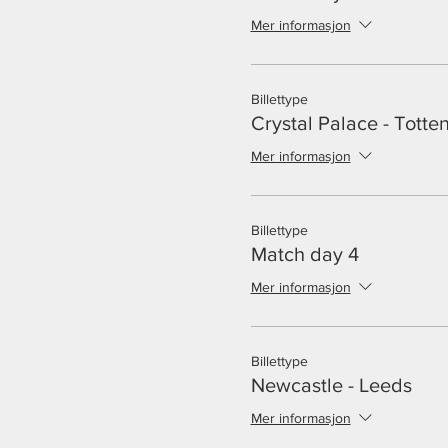
Mer informasjon
Billettype
Crystal Palace - Tott
Mer informasjon
Billettype
Match day 4
Mer informasjon
Billettype
Newcastle - Leeds
Mer informasjon