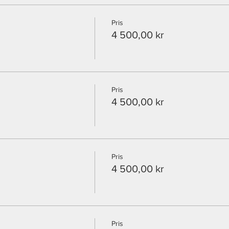
Pris
4 500,00 kr
Pris
4 500,00 kr
Pris
4 500,00 kr
Pris