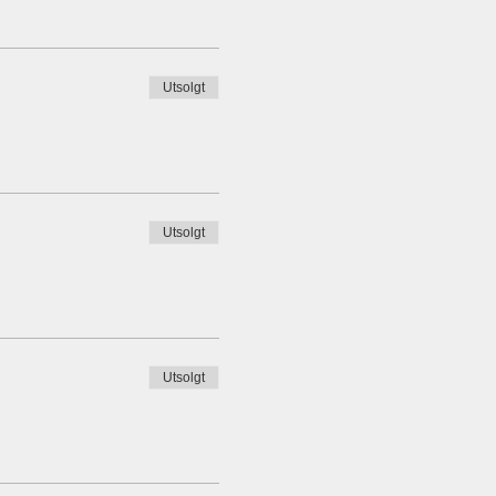
Utsolgt
Utsolgt
Utsolgt