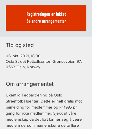
Registreringen er lukket
Se andre arrangementer
Tid og sted
06. okt. 2021, 18:00
Oslo Street Fotballsenter, Grenseveien 97,
0663 Oslo, Norway
Om arrangementet
Ukentlig Teqballtrening på Oslo 
Streetfotballsenter. Dette er helt gratis mot 
påmelding for medlemmer og kr 199,- pr 
gang for ikke medlemmer. Sjekk ut våre 
medlemskap da det fort lønner seg å være 
medlem dersom man ønsker å delta flere 