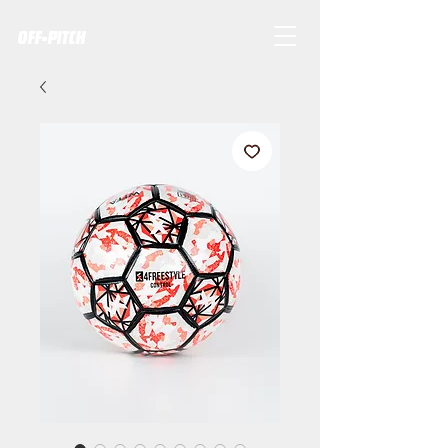
OFF-PITCH