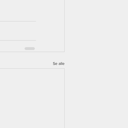
Se alle