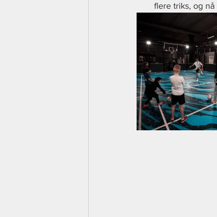
flere triks, og n