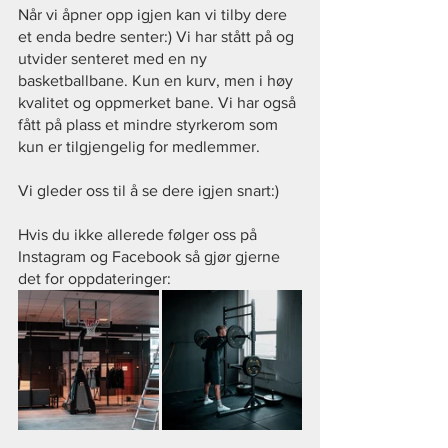
Når vi åpner opp igjen kan vi tilby dere 
et enda bedre senter:) Vi har stått på og 
utvider senteret med en ny 
basketballbane. Kun en kurv, men i høy 
kvalitet og oppmerket bane. Vi har også 
fått på plass et mindre styrkerom som 
kun er tilgjengelig for medlemmer.
Vi gleder oss til å se dere igjen snart:)
Hvis du ikke allerede følger oss på 
Instagram og Facebook så gjør gjerne 
det for oppdateringer: