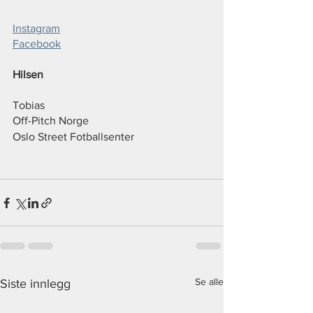
Instagram
Facebook
Hilsen
Tobias
Off-Pitch Norge
Oslo Street Fotballsenter
Se alle
Siste innlegg