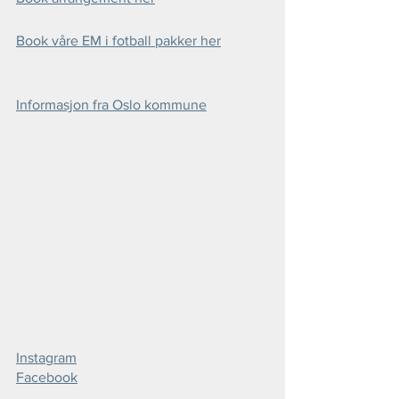
Book våre EM i fotball pakker her
Informasjon fra Oslo kommune
Instagram
Facebook